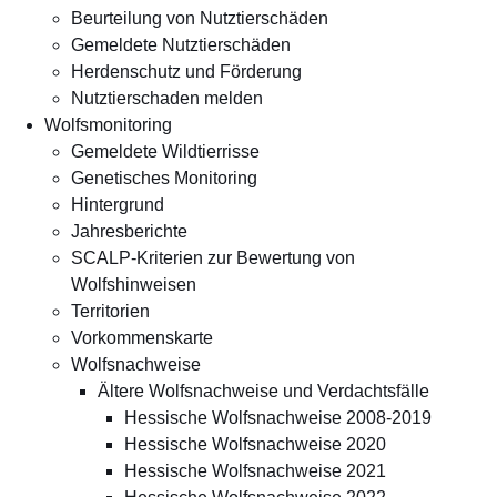
Beurteilung von Nutztierschäden
Gemeldete Nutztierschäden
Herdenschutz und Förderung
Nutztierschaden melden
Wolfsmonitoring
Gemeldete Wildtierrisse
Genetisches Monitoring
Hintergrund
Jahresberichte
SCALP-Kriterien zur Bewertung von
Wolfshinweisen
Territorien
Vorkommenskarte
Wolfsnachweise
Ältere Wolfsnachweise und Verdachtsfälle
Hessische Wolfsnachweise 2008-2019
Hessische Wolfsnachweise 2020
Hessische Wolfsnachweise 2021