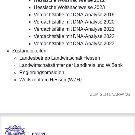
Hessische Wolfsnachweise 2022
Hessische Wolfsnachweise 2023
Verdachtsfälle mit DNA-Analyse 2019
Verdachtsfälle mit DNA-Analyse 2020
Verdachtsfälle mit DNA-Analyse 2021
Verdachtsfälle mit DNA-Analyse 2022
Verdachtsfälle mit DNA-Analyse 2023
Zuständigkeiten
Landesbetrieb Landwirtschaft Hessen
Landwirtschaftsämter der Landkreis und WIBank
Regierungspräsidien
Wolfszentrum Hessen (WZH)
ZUM SEITENANFANG