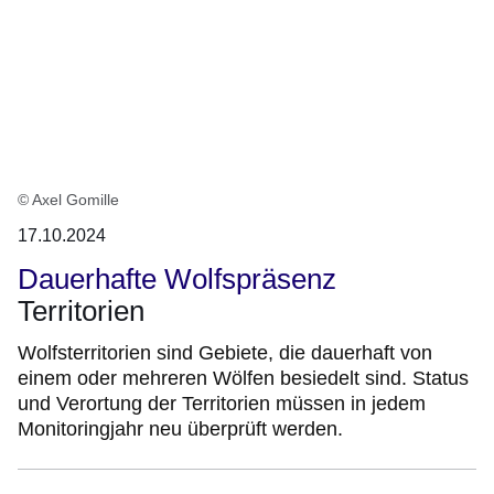
:1
Ergebnis
© Axel Gomille
17.10.2024
Dauerhafte Wolfspräsenz
Territorien
Wolfsterritorien sind Gebiete, die dauerhaft von
einem oder mehreren Wölfen besiedelt sind. Status
und Verortung der Territorien müssen in jedem
Monitoringjahr neu überprüft werden.