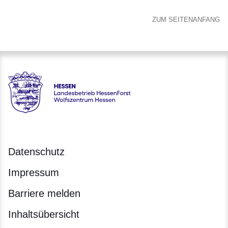
ZUM SEITENANFANG
Hessen - Landesbetrieb HessenForst - Wolfszentrum Hesse
Datenschutz
Impressum
Barriere melden
Inhaltsübersicht